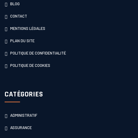
BLOG
CONTACT
MENTIONS LÉGALES
PLAN DU SITE
POLITIQUE DE CONFIDENTIALITÉ
POLITIQUE DE COOKIES
CATÉGORIES
ADMINISTRATIF
ASSURANCE