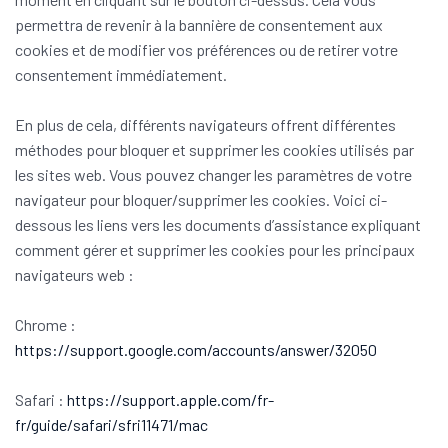
permettra de revenir à la bannière de consentement aux
cookies et de modifier vos préférences ou de retirer votre
consentement immédiatement.
En plus de cela, différents navigateurs offrent différentes
méthodes pour bloquer et supprimer les cookies utilisés par
les sites web. Vous pouvez changer les paramètres de votre
navigateur pour bloquer/supprimer les cookies. Voici ci-
dessous les liens vers les documents d’assistance expliquant
comment gérer et supprimer les cookies pour les principaux
navigateurs web :
Chrome :
https://support.google.com/accounts/answer/32050
Safari :
https://support.apple.com/fr-
fr/guide/safari/sfri11471/mac