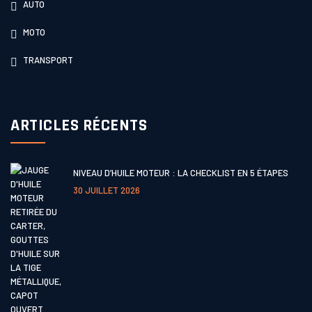
AUTO
MOTO
TRANSPORT
ARTICLES RÉCENTS
NIVEAU D’HUILE MOTEUR : LA CHECKLIST EN 5 ÉTAPES
30 JUILLET 2026