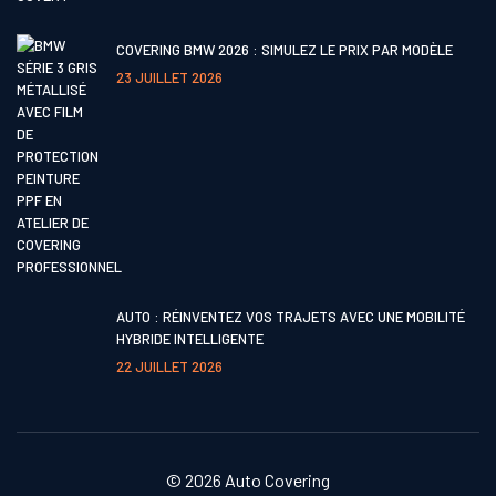
COVERING BMW 2026 : SIMULEZ LE PRIX PAR MODÈLE
23 JUILLET 2026
AUTO : RÉINVENTEZ VOS TRAJETS AVEC UNE MOBILITÉ
HYBRIDE INTELLIGENTE
22 JUILLET 2026
© 2026
Auto Covering