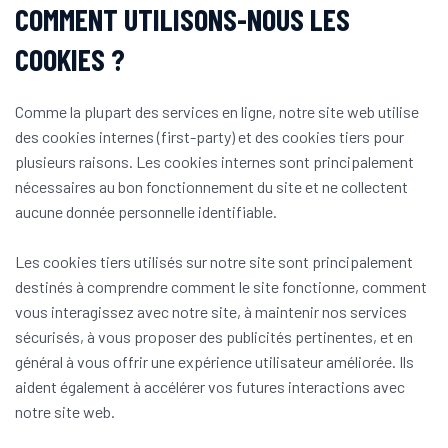
COMMENT UTILISONS-NOUS LES
COOKIES ?
Comme la plupart des services en ligne, notre site web utilise
des cookies internes (first-party) et des cookies tiers pour
plusieurs raisons. Les cookies internes sont principalement
nécessaires au bon fonctionnement du site et ne collectent
aucune donnée personnelle identifiable.
Les cookies tiers utilisés sur notre site sont principalement
destinés à comprendre comment le site fonctionne, comment
vous interagissez avec notre site, à maintenir nos services
sécurisés, à vous proposer des publicités pertinentes, et en
général à vous offrir une expérience utilisateur améliorée. Ils
aident également à accélérer vos futures interactions avec
notre site web.