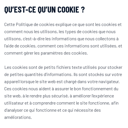
QU’EST-CE QU’UN COOKIE ?
Cette Politique de cookies explique ce que sont les cookies et
comment nous les utilisons, les types de cookies que nous
utilisons, c’est-à-dire les informations que nous collectons à
l’aide de cookies, comment ces informations sont utilisées, et
comment gérer les paramètres des cookies.
Les cookies sont de petits fichiers texte utilisés pour stocker
de petites quantités d’informations. Ils sont stockés sur votre
appareil lorsque le site web est chargé dans votre navigateur.
Ces cookies nous aident à assurer le bon fonctionnement du
site web, à le rendre plus sécurisé, à améliorer l’expérience
utilisateur et à comprendre comment le site fonctionne, afin
d’analyser ce qui fonctionne et ce qui nécessite des
améliorations.