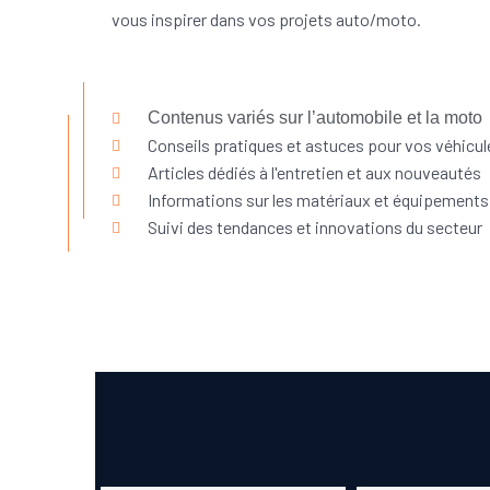
vous inspirer dans vos projets auto/moto.
FACEBOOK
Contenus variés sur l’automobile et la moto
Conseils pratiques et astuces pour vos véhicul
Articles dédiés à l'entretien et aux nouveautés
Informations sur les matériaux et équipements
Suivi des tendances et innovations du secteur