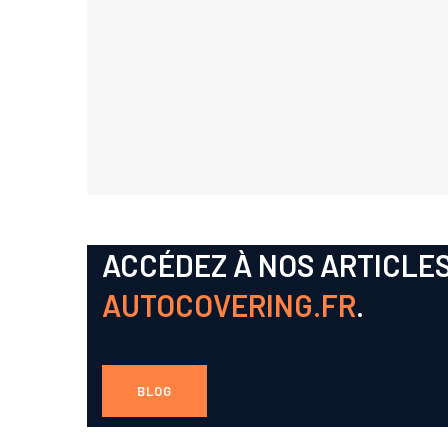
ACCÉDEZ À NOS ARTICLES
AUTOCOVERING.FR
.
BLOG