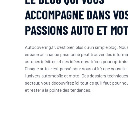
ACCOMPAGNE DANS VO
PASSIONS AUTO ET MO
Autocovering.fr, c’est bien plus qu’un simple blog. No
espace où chaque passionné peut trouver des informat
astuces inédites et des idées novatrices pour optimis
Chaque article est pensé pour vous offrir une nouvelle
l'univers automobile et moto. Des dossiers techniques
secteur, vous découvrirez ici tout ce qu'il faut pour no
et rester à la pointe des tendances.