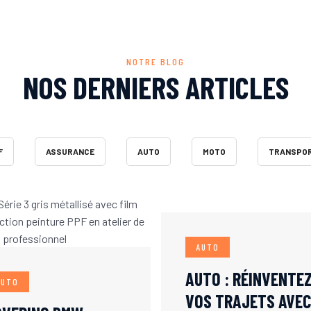
NOTRE BLOG
NOS DERNIERS ARTICLES
F
ASSURANCE
AUTO
MOTO
TRANSPO
AUTO
AUTO : RÉINVENTE
AUTO
VOS TRAJETS AVEC