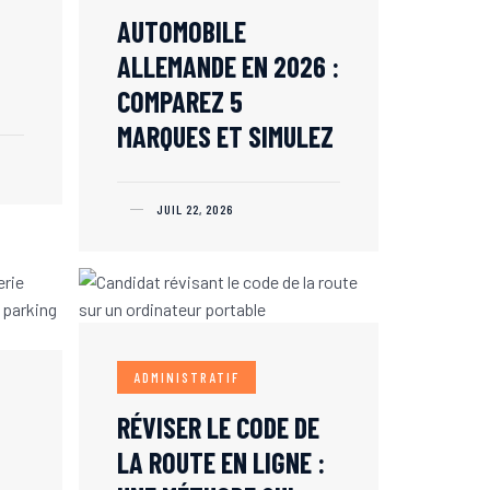
AUTOMOBILE
ALLEMANDE EN 2026 :
COMPAREZ 5
MARQUES ET SIMULEZ
JUIL 22, 2026
ADMINISTRATIF
RÉVISER LE CODE DE
LA ROUTE EN LIGNE :