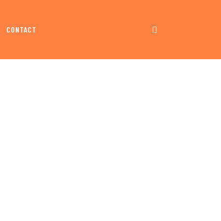
CONTACT