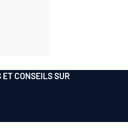
 ET CONSEILS SUR