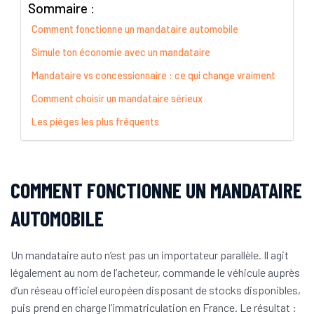
Sommaire :
Comment fonctionne un mandataire automobile
Simule ton économie avec un mandataire
Mandataire vs concessionnaire : ce qui change vraiment
Comment choisir un mandataire sérieux
Les pièges les plus fréquents
COMMENT FONCTIONNE UN MANDATAIRE
AUTOMOBILE
Un mandataire auto n’est pas un importateur parallèle. Il agit
légalement au nom de l’acheteur, commande le véhicule auprès
d’un réseau officiel européen disposant de stocks disponibles,
puis prend en charge l’immatriculation en France. Le résultat :