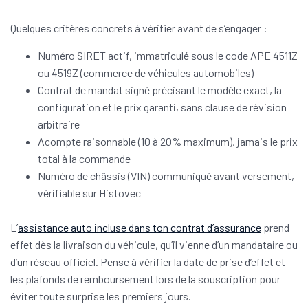
Quelques critères concrets à vérifier avant de s’engager :
Numéro SIRET actif, immatriculé sous le code APE 4511Z
ou 4519Z (commerce de véhicules automobiles)
Contrat de mandat signé précisant le modèle exact, la
configuration et le prix garanti, sans clause de révision
arbitraire
Acompte raisonnable (10 à 20% maximum), jamais le prix
total à la commande
Numéro de châssis (VIN) communiqué avant versement,
vérifiable sur Histovec
L’
assistance auto incluse dans ton contrat d’assurance
prend
effet dès la livraison du véhicule, qu’il vienne d’un mandataire ou
d’un réseau officiel. Pense à vérifier la date de prise d’effet et
les plafonds de remboursement lors de la souscription pour
éviter toute surprise les premiers jours.