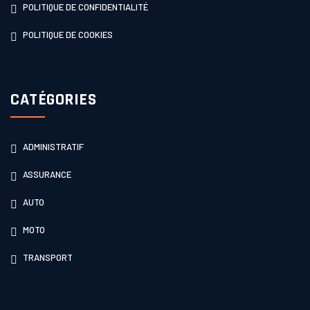
POLITIQUE DE CONFIDENTIALITÉ
POLITIQUE DE COOKIES
CATÉGORIES
ADMINISTRATIF
ASSURANCE
AUTO
MOTO
TRANSPORT