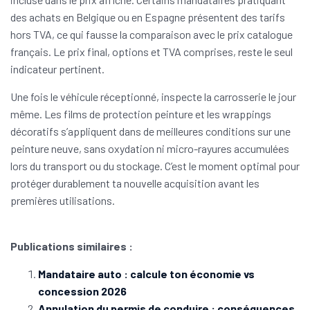
des achats en Belgique ou en Espagne présentent des tarifs
hors TVA, ce qui fausse la comparaison avec le prix catalogue
français. Le prix final, options et TVA comprises, reste le seul
indicateur pertinent.
Une fois le véhicule réceptionné, inspecte la carrosserie le jour
même. Les films de protection peinture et les wrappings
décoratifs s’appliquent dans de meilleures conditions sur une
peinture neuve, sans oxydation ni micro-rayures accumulées
lors du transport ou du stockage. C’est le moment optimal pour
protéger durablement ta nouvelle acquisition avant les
premières utilisations.
Publications similaires :
Mandataire auto : calcule ton économie vs
concession 2026
Annulation du permis de conduire : conséquences,