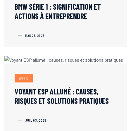
BMW SÉRIE 1 : SIGNIFICATION ET
ACTIONS À ENTREPRENDRE
MAR 26, 2025
AUTO
VOYANT ESP ALLUMÉ : CAUSES,
RISQUES ET SOLUTIONS PRATIQUES
JUIL 03, 2025