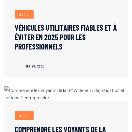
AUTO
VÉHICULES UTILITAIRES FIABLES ET À
ÉVITER EN 2025 POUR LES
PROFESSIONNELS
SEP 28, 2025
AUTO
COMPRENDRE LES VOYANTS DE LA