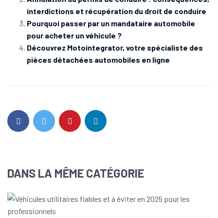
interdictions et récupération du droit de conduire
Pourquoi passer par un mandataire automobile
pour acheter un véhicule ?
Découvrez Motointegrator, votre spécialiste des
pièces détachées automobiles en ligne
DANS LA MÊME CATÉGORIE