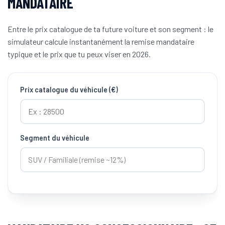
MANDATAIRE
Entre le prix catalogue de ta future voiture et son segment : le
simulateur calcule instantanément la remise mandataire
typique et le prix que tu peux viser en 2026.
Prix catalogue du véhicule (€)
Segment du véhicule