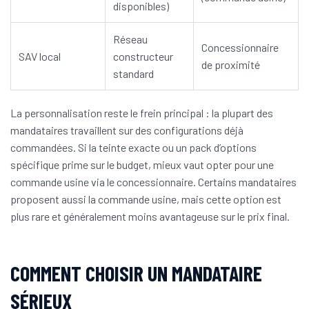
disponibles)
Réseau
Concessionnaire
SAV local
constructeur
de proximité
standard
La personnalisation reste le frein principal : la plupart des
mandataires travaillent sur des configurations déjà
commandées. Si la teinte exacte ou un pack d’options
spécifique prime sur le budget, mieux vaut opter pour une
commande usine via le concessionnaire. Certains mandataires
proposent aussi la commande usine, mais cette option est
plus rare et généralement moins avantageuse sur le prix final.
COMMENT CHOISIR UN MANDATAIRE
SÉRIEUX