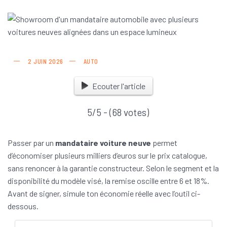
2 JUIN 2026
AUTO
Ecouter l'article
5/5 - (68 votes)
Passer par un
mandataire voiture neuve
permet
d’économiser plusieurs milliers d’euros sur le prix catalogue,
sans renoncer à la garantie constructeur. Selon le segment et la
disponibilité du modèle visé, la remise oscille entre 6 et 18%.
Avant de signer, simule ton économie réelle avec l’outil ci-
dessous.