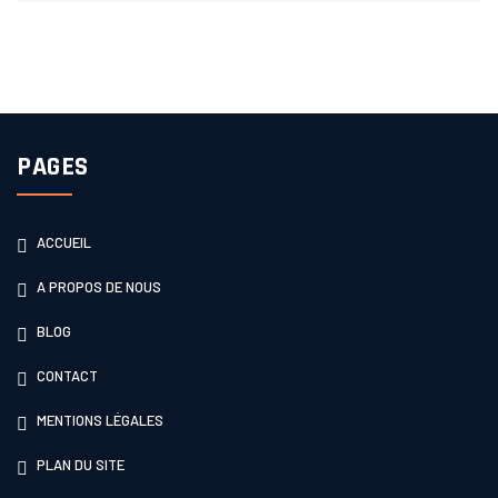
PAGES
ACCUEIL
A PROPOS DE NOUS
BLOG
CONTACT
MENTIONS LÉGALES
PLAN DU SITE