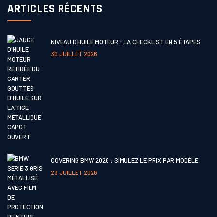
ARTICLES RÉCENTS
NIVEAU D’HUILE MOTEUR : LA CHECKLIST EN 5 ÉTAPES
30 JUILLET 2026
COVERING BMW 2026 : SIMULEZ LE PRIX PAR MODÈLE
23 JUILLET 2026