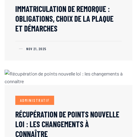
IMMATRICULATION DE REMORQUE :
OBLIGATIONS, CHOIX DE LA PLAQUE
ET DÉMARCHES
NOV 21, 2025
ADMINISTRATIF
RÉCUPÉRATION DE POINTS NOUVELLE
LOI : LES CHANGEMENTS À
CONNAÎTRE