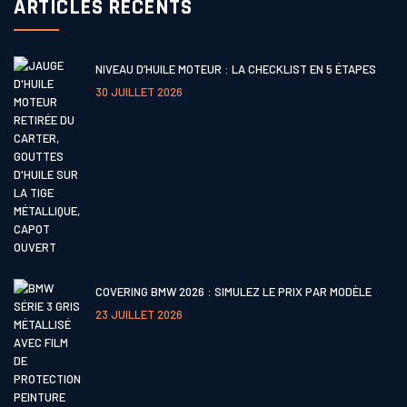
ARTICLES RÉCENTS
NIVEAU D’HUILE MOTEUR : LA CHECKLIST EN 5 ÉTAPES
30 JUILLET 2026
COVERING BMW 2026 : SIMULEZ LE PRIX PAR MODÈLE
23 JUILLET 2026