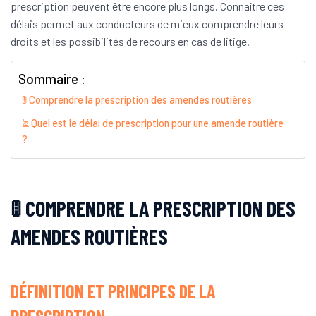
prescription peuvent être encore plus longs. Connaître ces
délais permet aux conducteurs de mieux comprendre leurs
droits et les possibilités de recours en cas de litige.
Sommaire :
🚦 Comprendre la prescription des amendes routières
⏳ Quel est le délai de prescription pour une amende routière
?
🚦 COMPRENDRE LA PRESCRIPTION DES
AMENDES ROUTIÈRES
DÉFINITION ET PRINCIPES DE LA