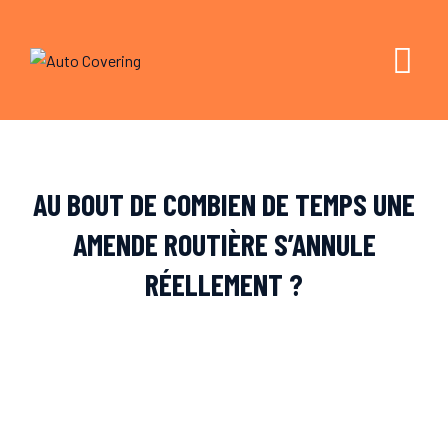
Skip
to
content
AU BOUT DE COMBIEN DE TEMPS UNE
AMENDE ROUTIÈRE S’ANNULE
RÉELLEMENT ?