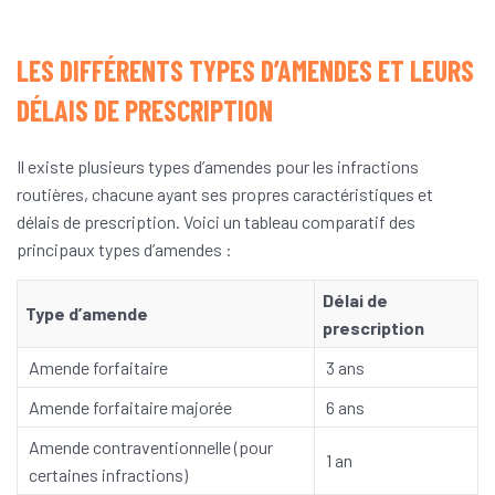
LES DIFFÉRENTS TYPES D’AMENDES ET LEURS
DÉLAIS DE PRESCRIPTION
Il existe plusieurs types d’amendes pour les infractions
routières, chacune ayant ses propres caractéristiques et
délais de prescription. Voici un tableau comparatif des
principaux types d’amendes :
Délai de
Type d’amende
prescription
Amende forfaitaire
3 ans
Amende forfaitaire majorée
6 ans
Amende contraventionnelle (pour
1 an
certaines infractions)