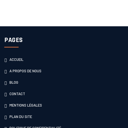
PAGES
ACCUEIL
A PROPOS DE NOUS
BLOG
CONTACT
MENTIONS LÉGALES
PLAN DU SITE
POLITIQUE DE CONFIDENTIALITÉ