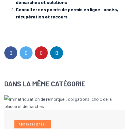
démarches et solutions
Consulter ses points de permis en ligne : accès,
récupération et recours
DANS LA MÊME CATÉGORIE
ADMINISTRATIF