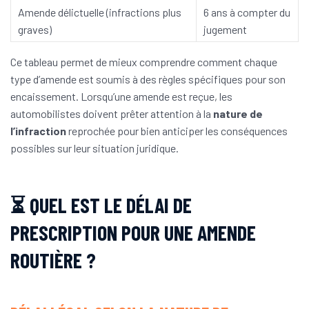
Amende délictuelle (infractions plus
6 ans à compter du
graves)
jugement
Ce tableau permet de mieux comprendre comment chaque
type d’amende est soumis à des règles spécifiques pour son
encaissement. Lorsqu’une amende est reçue, les
automobilistes doivent prêter attention à la
nature de
l’infraction
reprochée pour bien anticiper les conséquences
possibles sur leur situation juridique.
⏳ QUEL EST LE DÉLAI DE
PRESCRIPTION POUR UNE AMENDE
ROUTIÈRE ?