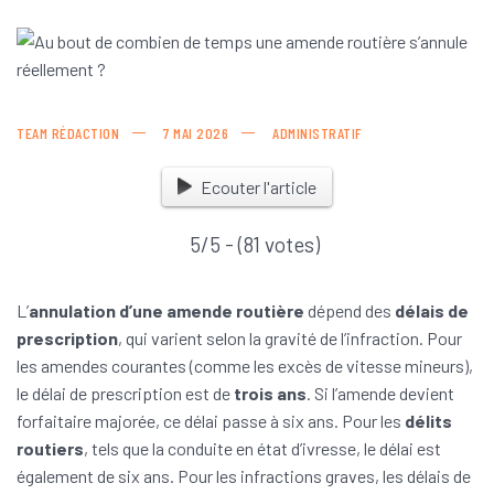
TEAM RÉDACTION
7 MAI 2026
ADMINISTRATIF
Ecouter l'article
5/5 - (81 votes)
L’
annulation d’une amende routière
dépend des
délais de
prescription
, qui varient selon la gravité de l’infraction. Pour
les amendes courantes (comme les excès de vitesse mineurs),
le délai de prescription est de
trois ans
. Si l’amende devient
forfaitaire majorée, ce délai passe à six ans. Pour les
délits
routiers
, tels que la conduite en état d’ivresse, le délai est
également de six ans. Pour les infractions graves, les délais de