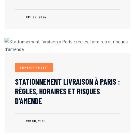
OCT 29, 2024
ADMINISTRATIF
STATIONNEMENT LIVRAISON À PARIS :
RÈGLES, HORAIRES ET RISQUES
D’AMENDE
AVR 08, 2026