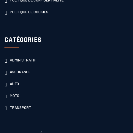
POLITIQUE DE COOKIES
CATÉGORIES
ADMINISTRATIF
ASSURANCE
AUTO
MOTO
TRANSPORT