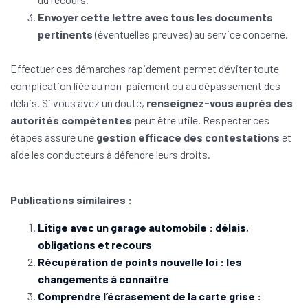
Envoyer cette lettre avec tous les documents
pertinents
(éventuelles preuves) au service concerné.
Effectuer ces démarches rapidement permet d’éviter toute
complication liée au non-paiement ou au dépassement des
délais. Si vous avez un doute,
renseignez-vous auprès des
autorités compétentes
peut être utile. Respecter ces
étapes assure une
gestion efficace des contestations
et
aide les conducteurs à défendre leurs droits.
Publications similaires :
Litige avec un garage automobile : délais,
obligations et recours
Récupération de points nouvelle loi : les
changements à connaître
Comprendre l’écrasement de la carte grise :