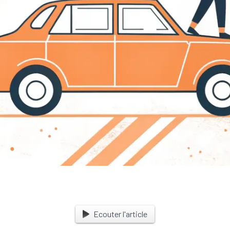
Ecouter l'article