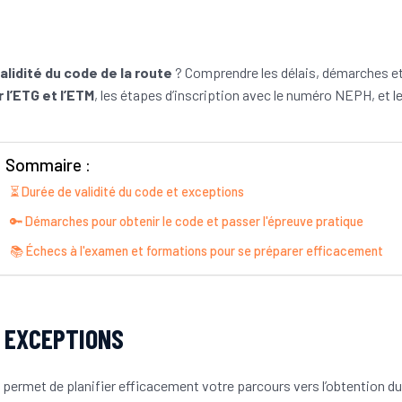
validité du code de la route
? Comprendre les délais, démarches e
 l’ETG et l’ETM
, les étapes d’inscription avec le numéro NEPH, et 
Sommaire :
⏳ Durée de validité du code et exceptions
🔑 Démarches pour obtenir le code et passer l'épreuve pratique
📚 Échecs à l'examen et formations pour se préparer efficacement
T EXCEPTIONS
permet de planifier efficacement votre parcours vers l’obtention du