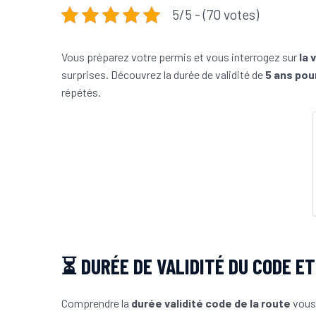
5/5 - (70 votes)
Vous préparez votre permis et vous interrogez sur
la 
surprises. Découvrez la durée de validité de
5 ans pour
répétés.
⏳ DURÉE DE VALIDITÉ DU CODE E
Comprendre la
durée validité code de la route
vous 