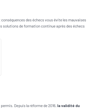
t conséquences des échecs vous évite les mauvaises
les solutions de formation continue après des échecs
 permis. Depuis la réforme de 2016,
la validité du