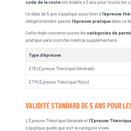
code de la route
est établie à 5 ans pour toutes les 
Ce délai de 5 ans s’applique aussi bien à
l’épreuve th
obligatoirement passer
l’épreuve pratique
dans ce dé
Cette règle concerne toutes les
catégories de perm
pratique sans contrôle médical supplémentaire.
Type d’épreuve
ETG (Épreuve Théorique Générale)
ETM (Épreuve Théorique Moto)
VALIDITÉ STANDARD DE 5 ANS POUR LE
L’Épreuve Théorique Générale et
l’Épreuve Théoriqu
s’applique quelle que soit la catégorie visée.