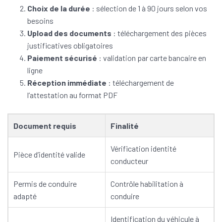
Choix de la durée
: sélection de 1 à 90 jours selon vos
besoins
Upload des documents
: téléchargement des pièces
justificatives obligatoires
Paiement sécurisé
: validation par carte bancaire en
ligne
Réception immédiate
: téléchargement de
l’attestation au format PDF
Document requis
Finalité
Vérification identité
Pièce d’identité valide
conducteur
Permis de conduire
Contrôle habilitation à
adapté
conduire
Identification du véhicule à