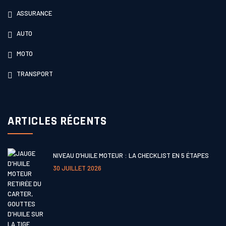
ASSURANCE
AUTO
MOTO
TRANSPORT
ARTICLES RÉCENTS
NIVEAU D’HUILE MOTEUR : LA CHECKLIST EN 5 ÉTAPES
30 JUILLET 2026