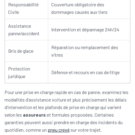
Responsabilité
Couverture obligatoire des
Civile
dommages causés aux tiers
Assistance
Intervention et dépannage 24h/24
panne/accident
Réparation ou remplacement des
Bris de glace
vitres
Protection
Défense et recours en cas de litige
juridique
Pour une prise en charge rapide en cas de panne, examinez les
modalités d’assistance voiture et plus précisement les délais
d’intervention et les plafonds de prise en charge qui varient
selon les
assureurs
et formules proposées. Certaines
garanties peuvent aussi prendre en charge des incidents du
quotidien, comme un
pneu crevé
sur votre trajet.