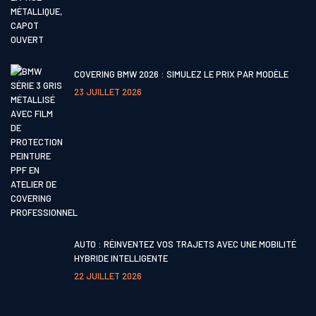
COVERING BMW 2026 : SIMULEZ LE PRIX PAR MODÈLE
23 JUILLET 2026
AUTO : RÉINVENTEZ VOS TRAJETS AVEC UNE MOBILITÉ
HYBRIDE INTELLIGENTE
22 JUILLET 2026