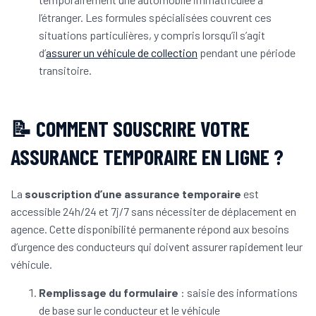
l’étranger. Les formules spécialisées couvrent ces
situations particulières, y compris lorsqu’il s’agit
d’
assurer un véhicule de collection
pendant une période
transitoire.
📝 COMMENT SOUSCRIRE VOTRE
ASSURANCE TEMPORAIRE EN LIGNE ?
La
souscription d’une assurance temporaire
est
accessible 24h/24 et 7j/7 sans nécessiter de déplacement en
agence. Cette disponibilité permanente répond aux besoins
d’urgence des conducteurs qui doivent assurer rapidement leur
véhicule.
Remplissage du formulaire
: saisie des informations
de base sur le conducteur et le véhicule