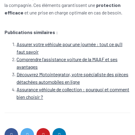
la compagnie. Ces éléments garantissent une
protection
efficace
et une prise en charge optimale en cas de besoin.
Publications similaires :
Assurer votre véhicule pour une journée : tout ce qu’il
faut savoir
Comprendre l’assistance voiture de la MAAF et ses
avantages
Découvrez Motointegrator, votre spécialiste des pièces
détachées automobiles en ligne
Assurance véhicule de collection : pourquoi et comment
bien choisir ?