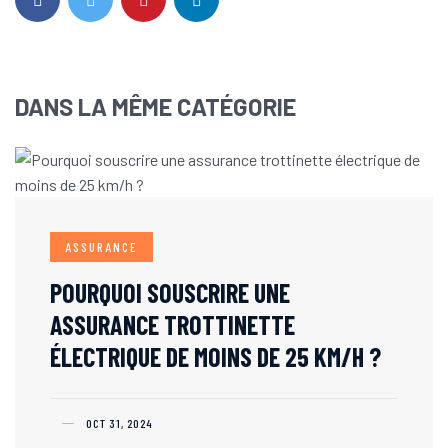
DANS LA MÊME CATÉGORIE
ASSURANCE
POURQUOI SOUSCRIRE UNE
ASSURANCE TROTTINETTE
ÉLECTRIQUE DE MOINS DE 25 KM/H ?
OCT 31, 2024