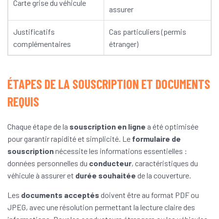
Carte grise du véhicule
assurer
Justificatifs
Cas particuliers (permis
complémentaires
étranger)
ÉTAPES DE LA SOUSCRIPTION ET DOCUMENTS
REQUIS
Chaque étape de la
souscription en ligne
a été optimisée
pour garantir rapidité et simplicité. Le
formulaire de
souscription
nécessite les informations essentielles :
données personnelles du
conducteur
, caractéristiques du
véhicule à assurer et
durée souhaitée
de la couverture.
Les
documents acceptés
doivent être au format PDF ou
JPEG, avec une résolution permettant la lecture claire des