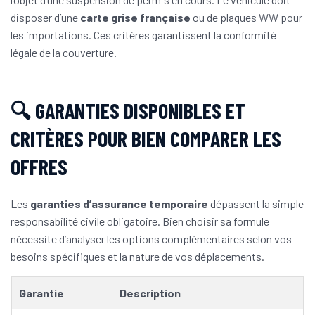
disposer d’une
carte grise française
ou de plaques WW pour
les importations. Ces critères garantissent la conformité
légale de la couverture.
🔍 GARANTIES DISPONIBLES ET
CRITÈRES POUR BIEN COMPARER LES
OFFRES
Les
garanties d’assurance temporaire
dépassent la simple
responsabilité civile obligatoire. Bien choisir sa formule
nécessite d’analyser les options complémentaires selon vos
besoins spécifiques et la nature de vos déplacements.
Garantie
Description