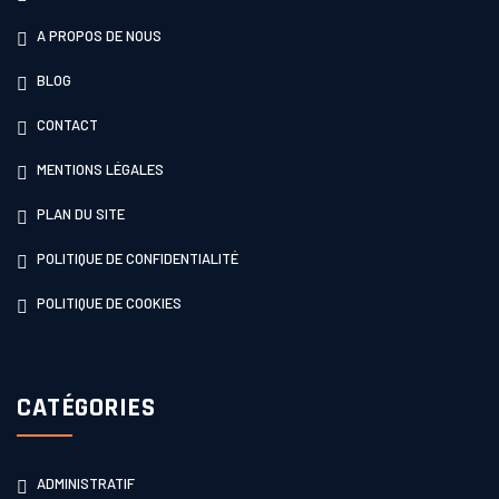
A PROPOS DE NOUS
BLOG
CONTACT
MENTIONS LÉGALES
PLAN DU SITE
POLITIQUE DE CONFIDENTIALITÉ
POLITIQUE DE COOKIES
CATÉGORIES
ADMINISTRATIF