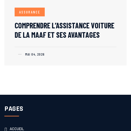
ASSURANCE
COMPRENDRE L’ASSISTANCE VOITURE
DE LA MAAF ET SES AVANTAGES
MAI 04, 2026
PAGES
ACCUEIL