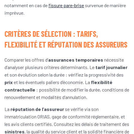
notamment en cas de
fissure pare-brise
survenue de manière
imprévue.
CRITÈRES DE SÉLECTION : TARIFS,
FLEXIBILITÉ ET RÉPUTATION DES ASSUREURS
Comparer les offres d’
assurances temporaires
nécessite
d’analyser plusieurs critères déterminants. Le
tarif journalier
et son évolution selon la durée : vérifiez la progressivité des
prix
et les éventuels paliers d’économie. La
flexibilité
contractuelle
: possibilité de modifier la durée, conditions de
renouvellement et modalités d’annulation.
La
réputation de l’assureur
se vérifie via son
immatriculation ORIAS, gage de conformité réglementaire, et
les avis clients certifiés. Consultez les délais de traitement des
sinistres
, la qualité du service client et la solidité financière de