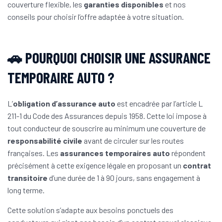
couverture flexible, les
garanties disponibles
et nos
conseils pour choisir l’offre adaptée à votre situation.
🚗 POURQUOI CHOISIR UNE ASSURANCE
TEMPORAIRE AUTO ?
L’
obligation d’assurance auto
est encadrée par l’article L
211-1 du Code des Assurances depuis 1958. Cette loi impose à
tout conducteur de souscrire au minimum une couverture de
responsabilité civile
avant de circuler sur les routes
françaises. Les
assurances temporaires auto
répondent
précisément à cette exigence légale en proposant un
contrat
transitoire
d’une durée de 1 à 90 jours, sans engagement à
long terme.
Cette solution s’adapte aux besoins ponctuels des