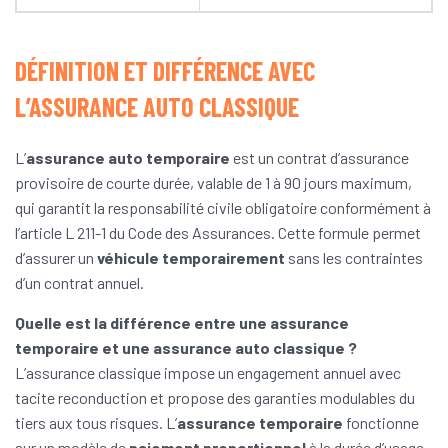
DÉFINITION ET DIFFÉRENCE AVEC
L’ASSURANCE AUTO CLASSIQUE
L’
assurance auto temporaire
est un contrat d’assurance
provisoire de courte durée, valable de 1 à 90 jours maximum,
qui garantit la responsabilité civile obligatoire conformément à
l’article L 211-1 du Code des Assurances. Cette formule permet
d’assurer un
véhicule temporairement
sans les contraintes
d’un contrat annuel.
Quelle est la différence entre une assurance
temporaire et une assurance auto classique ?
L’assurance classique impose un engagement annuel avec
tacite reconduction et propose des garanties modulables du
tiers aux tous risques. L’
assurance temporaire
fonctionne
sur un modèle de
paiement proportionnel
à la durée d’usage,