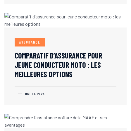
ASSURANCE
COMPARATIF D’ASSURANCE POUR
JEUNE CONDUCTEUR MOTO : LES
MEILLEURES OPTIONS
OCT 31, 2024