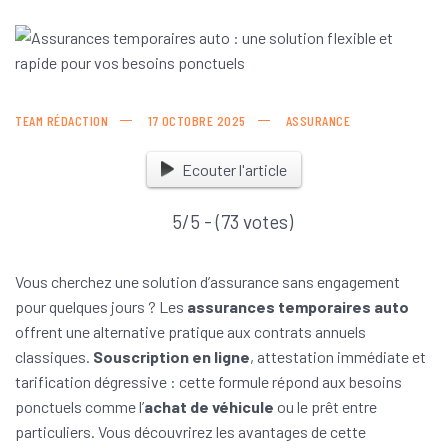
TEAM RÉDACTION
17 OCTOBRE 2025
ASSURANCE
Ecouter l'article
5/5 - (73 votes)
Vous cherchez une solution d’assurance sans engagement
pour quelques jours ? Les
assurances temporaires auto
offrent une alternative pratique aux contrats annuels
classiques.
Souscription en ligne
, attestation immédiate et
tarification dégressive : cette formule répond aux besoins
ponctuels comme l’
achat de véhicule
ou le prêt entre
particuliers. Vous découvrirez les avantages de cette