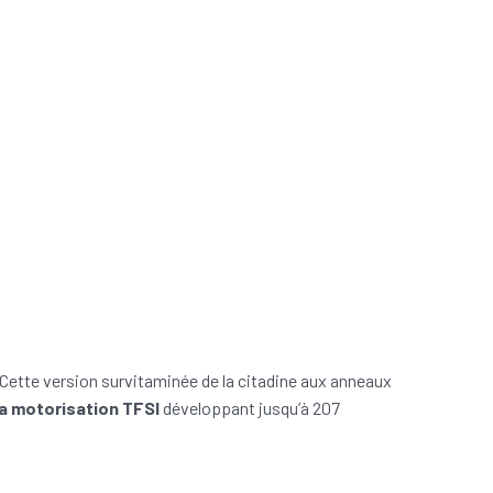
 Cette version survitaminée de la citadine aux anneaux
a motorisation TFSI
développant jusqu’à 207