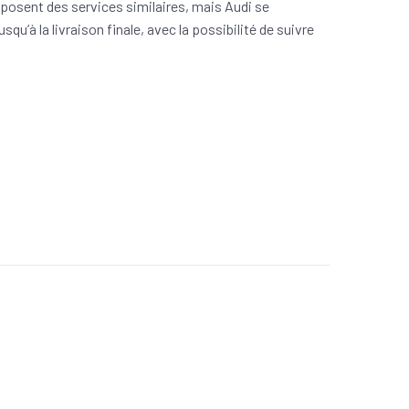
osent des services similaires, mais Audi se
qu’à la livraison finale, avec la possibilité de suivre