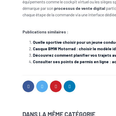
équipements comme le cockpit virtuel ou les sièges 
démarque par son
processus de vente digital
partic
chaque étape de la commande via une interface dédiée
Publications similaires :
Quelle sportive choisir pour un jeune condu
Casque BMW Motorrad : choisir le modèle id
Découvrez comment planifier vos trajets av
Consulter ses points de permis en ligne : 
DANS LA MÊME CATÉGORIE