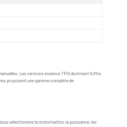
anuelles. Les versions essence TFSI dominent l’offre,
naires proposent une gamme complète de
Vous sélectionnez la motorisation, la puissance, les