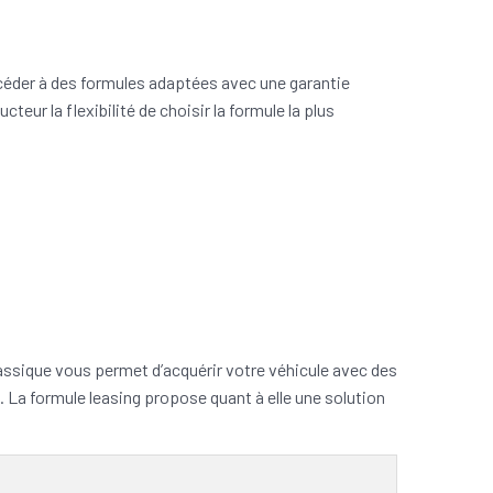
céder à des formules adaptées avec une garantie
teur la flexibilité de choisir la formule la plus
ssique vous permet d’acquérir votre véhicule avec des
s. La formule leasing propose quant à elle une solution