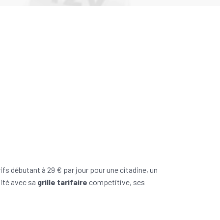
fs débutant à 29 € par jour pour une citadine, un
ité avec sa
grille tarifaire
competitive, ses