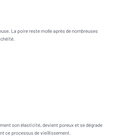
euse. La poire reste molle après de nombreuses
chéité.
ment son élasticité, devient poreux et se dégrade
nt ce processus de vieillissement.