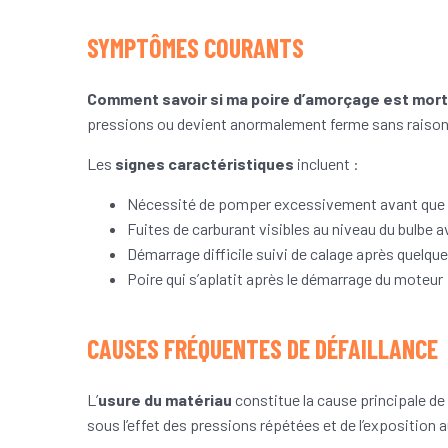
SYMPTÔMES COURANTS
Comment savoir si ma poire d’amorçage est mort
pressions ou devient anormalement ferme sans raison a
Les
signes caractéristiques
incluent :
Nécessité de pomper excessivement avant que 
Fuites de carburant visibles au niveau du bulbe 
Démarrage difficile suivi de calage après quelq
Poire qui s’aplatit après le démarrage du moteur
CAUSES FRÉQUENTES DE DÉFAILLANCE
L’
usure du matériau
constitue la cause principale de
sous l’effet des pressions répétées et de l’exposition