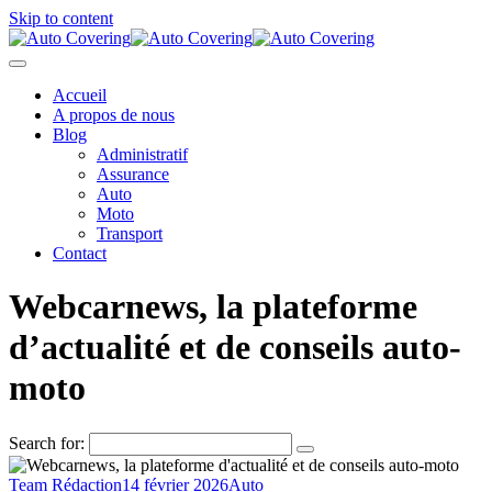
Skip to content
Accueil
A propos de nous
Blog
Administratif
Assurance
Auto
Moto
Transport
Contact
Webcarnews, la plateforme
d’actualité et de conseils auto-
moto
Search for:
Team Rédaction
14 février 2026
Auto