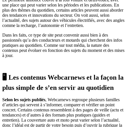
une place qui peut varier selon les périodes et les publications. En
plus des thèmes du quotidien, certains articles peuvent aussi aborder
des tendances et innovations du secteur. On voit aussi, selon
l’actualité, des sujets autour des véhicules électrifiés, avec des angles
comme la recharge, l’autonomie et l’entretien.
Dans les faits, ce type de site peut convenir aussi bien à des
passionnés qu’a des conducteurs et motards qui cherchent des infos
pratiques au quotidien. Comme sur tout média, la nature des
contenus peut évoluer en fonction des sujets du moment et des mises
à jour.
🖥️ Les contenus Webcarnews et la façon la
plus simple de s’en servir au quotidien
Selon les sujets publiés
, Webcarnews regroupe plusieurs familles
d’articles qui servent à s’informer, comparer et vérifier un point
concret. Certains contenus ressemblent à des pages de veille (actu et
tendances) et d’autres à des formats plus pratiques (guides et
entretien). La couverture auto et moto peut varier selon l’actualité,
donc l’idéal est de partir de votre besoin puis d’ouvrir la rubrique la