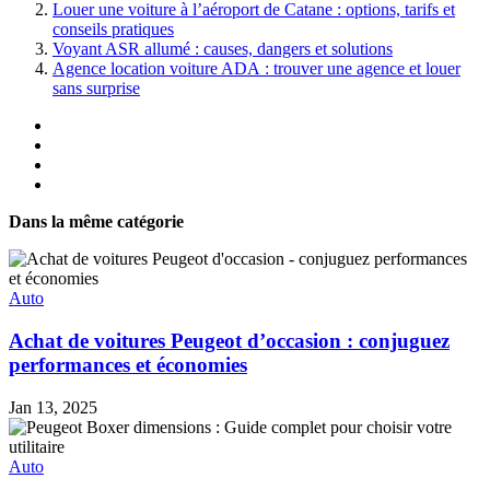
Louer une voiture à l’aéroport de Catane : options, tarifs et
conseils pratiques
Voyant ASR allumé : causes, dangers et solutions
Agence location voiture ADA : trouver une agence et louer
sans surprise
Dans la même catégorie
Auto
Achat de voitures Peugeot d’occasion : conjuguez
performances et économies
Jan 13, 2025
Auto