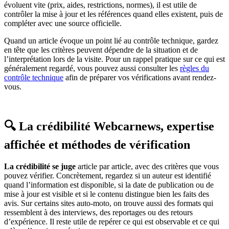
évoluent vite (prix, aides, restrictions, normes), il est utile de
contrôler la mise à jour et les références quand elles existent, puis de
compléter avec une source officielle.
Quand un article évoque un point lié au contrôle technique, gardez
en tête que les critères peuvent dépendre de la situation et de
l’interprétation lors de la visite. Pour un rappel pratique sur ce qui est
généralement regardé, vous pouvez aussi consulter les
règles du
contrôle technique
afin de préparer vos vérifications avant rendez-
vous.
🔍 La crédibilité Webcarnews, expertise
affichée et méthodes de vérification
La crédibilité se juge
article par article, avec des critères que vous
pouvez vérifier. Concrètement, regardez si un auteur est identifié
quand l’information est disponible, si la date de publication ou de
mise à jour est visible et si le contenu distingue bien les faits des
avis. Sur certains sites auto-moto, on trouve aussi des formats qui
ressemblent à des interviews, des reportages ou des retours
d’expérience. Il reste utile de repérer ce qui est observable et ce qui