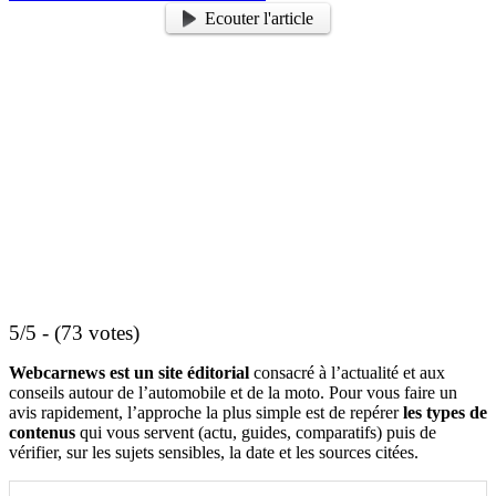
Ecouter l'article
5/5 - (73 votes)
Webcarnews est un site éditorial
consacré à l’actualité et aux
conseils autour de l’automobile et de la moto. Pour vous faire un
avis rapidement, l’approche la plus simple est de repérer
les types de
contenus
qui vous servent (actu, guides, comparatifs) puis de
vérifier, sur les sujets sensibles, la date et les sources citées.