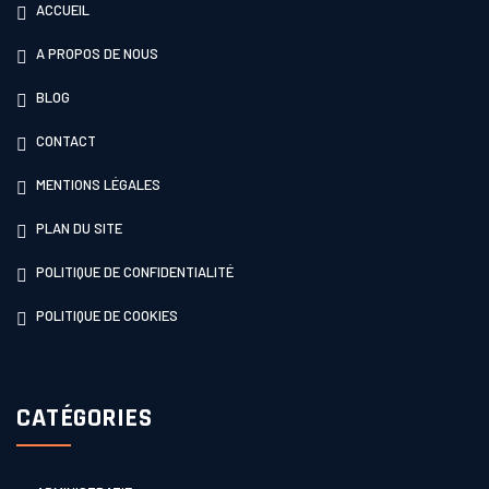
ACCUEIL
A PROPOS DE NOUS
BLOG
CONTACT
MENTIONS LÉGALES
PLAN DU SITE
POLITIQUE DE CONFIDENTIALITÉ
POLITIQUE DE COOKIES
CATÉGORIES