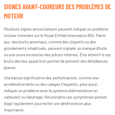
SIGNES AVANT-COUREURS DES PROBLÈMES DE
MOTEUR
Plusieurs signes annonciateurs peuvent indiquer un problème
moteur imminent sur le Royal Enfield Interceptor 650. Parmi
eux, des bruits anormaux, comme des cliquetis ou des
grondements inhabituels, peuvent signaler un manque d’huile
ou une usure excessive des pièces internes. Être attentif à ces
bruits dès leur apparition permet de prévenir des défaillances
graves.
Une baisse significative des performances, comme une
accélération lente ou des calages fréquents, peut aussi
indiquer un problème avec le système d’alimentation en
carburant ou l’allumage. Reconnaître ces symptômes permet
d’agir rapidement pour éviter une détérioration plus
importante.