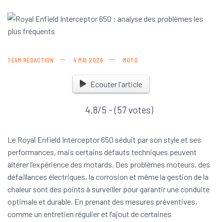
TEAM RÉDACTION
4 MAI 2026
MOTO
Ecouter l'article
4.8/5 - (57 votes)
Le Royal Enfield Interceptor 650 séduit par son style et ses
performances, mais certains défauts techniques peuvent
altérer l’expérience des motards. Des problèmes moteurs, des
défaillances électriques, la corrosion et même la gestion de la
chaleur sont des points à surveiller pour garantir une conduite
optimale et durable. En prenant des mesures préventives,
comme un entretien régulier et l’ajout de certaines