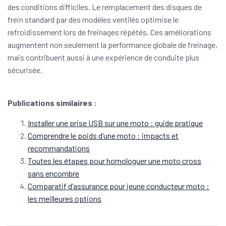
des conditions difficiles. Le remplacement des disques de
frein standard par des modèles ventilés optimise le
refroidissement lors de freinages répétés. Ces améliorations
augmentent non seulement la performance globale de freinage,
mais contribuent aussi à une expérience de conduite plus
sécurisée.
Publications similaires :
Installer une prise USB sur une moto : guide pratique
Comprendre le poids d’une moto : impacts et
recommandations
Toutes les étapes pour homologuer une moto cross
sans encombre
Comparatif d’assurance pour jeune conducteur moto :
les meilleures options