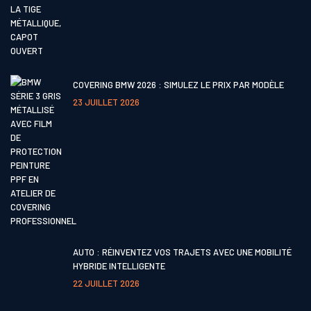
COVERING BMW 2026 : SIMULEZ LE PRIX PAR MODÈLE
23 JUILLET 2026
AUTO : RÉINVENTEZ VOS TRAJETS AVEC UNE MOBILITÉ
HYBRIDE INTELLIGENTE
22 JUILLET 2026