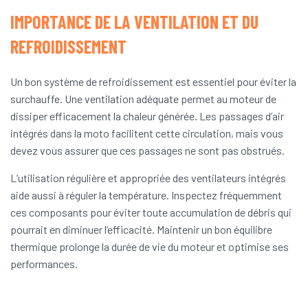
IMPORTANCE DE LA VENTILATION ET DU
REFROIDISSEMENT
Un bon système de refroidissement est essentiel pour éviter la
surchauffe. Une ventilation adéquate permet au moteur de
dissiper efficacement la chaleur générée. Les passages d’air
intégrés dans la moto facilitent cette circulation, mais vous
devez vous assurer que ces passages ne sont pas obstrués.
L’utilisation régulière et appropriée des ventilateurs intégrés
aide aussi à réguler la température. Inspectez fréquemment
ces composants pour éviter toute accumulation de débris qui
pourrait en diminuer l’efficacité. Maintenir un bon équilibre
thermique prolonge la durée de vie du moteur et optimise ses
performances.