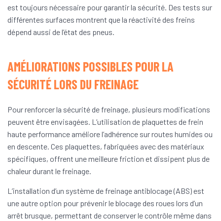
est toujours nécessaire pour garantir la sécurité. Des tests sur
différentes surfaces montrent que la réactivité des freins
dépend aussi de l’état des pneus.
AMÉLIORATIONS POSSIBLES POUR LA
SÉCURITÉ LORS DU FREINAGE
Pour renforcer la sécurité de freinage, plusieurs modifications
peuvent être envisagées. L’utilisation de plaquettes de frein
haute performance améliore l’adhérence sur routes humides ou
en descente. Ces plaquettes, fabriquées avec des matériaux
spécifiques, offrent une meilleure friction et dissipent plus de
chaleur durant le freinage.
L’installation d’un système de freinage antiblocage (ABS) est
une autre option pour prévenir le blocage des roues lors d’un
arrêt brusque, permettant de conserver le contrôle même dans