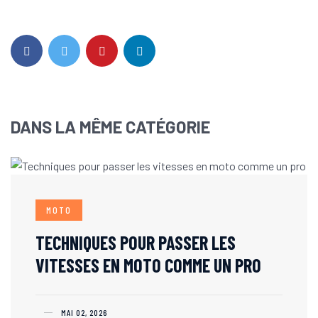
DANS LA MÊME CATÉGORIE
MOTO
TECHNIQUES POUR PASSER LES
VITESSES EN MOTO COMME UN PRO
MAI 02, 2026