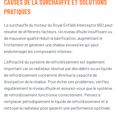
CAUSES DE LA SURCHAUFFE ET SOLUTIONS
PRATIQUES
La surchauffe du moteur du Royal Enfield Interceptor 650 peut
résulter de différents facteurs. Un niveau d’huile insuffisant ou
de mauvaise qualité réduit la lubrification, augmentant le
frottement et générant une chaleur excessive qui peut
endommager les composants internes.
L’efficacité du système de refroidissement est également
important car un radiateur obstrué par des débris ou un liquide
de refroidissement contaminé diminue la capacité de
dissipation de la chaleur. Pour éviter ces problèmes, vérifiez
régulièrement le niveau d’huile et assurez-vous que le système
de refroidissement fonctionne correctement. Pensez à
remplacer périodiquement le liquide de refroidissement et à
nettoyer le radiateur pour garantir une performance optimale.