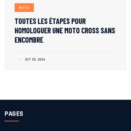
MOTO
TOUTES LES ÉTAPES POUR
HOMOLOGUER UNE MOTO CROSS SANS
ENCOMBRE
OCT 30, 2024
PAGES