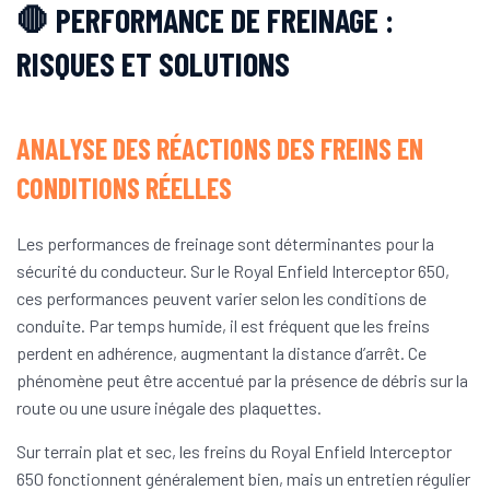
🛑 PERFORMANCE DE FREINAGE :
RISQUES ET SOLUTIONS
ANALYSE DES RÉACTIONS DES FREINS EN
CONDITIONS RÉELLES
Les performances de freinage sont déterminantes pour la
sécurité du conducteur. Sur le Royal Enfield Interceptor 650,
ces performances peuvent varier selon les conditions de
conduite. Par temps humide, il est fréquent que les freins
perdent en adhérence, augmentant la distance d’arrêt. Ce
phénomène peut être accentué par la présence de débris sur la
route ou une usure inégale des plaquettes.
Sur terrain plat et sec, les freins du Royal Enfield Interceptor
650 fonctionnent généralement bien, mais un entretien régulier