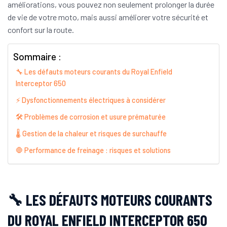
améliorations, vous pouvez non seulement prolonger la durée
de vie de votre moto, mais aussi améliorer votre sécurité et
confort sur la route.
Sommaire :
🔧 Les défauts moteurs courants du Royal Enfield
Interceptor 650
⚡ Dysfonctionnements électriques à considérer
🛠️ Problèmes de corrosion et usure prématurée
🌡️ Gestion de la chaleur et risques de surchauffe
🛑 Performance de freinage : risques et solutions
🔧 LES DÉFAUTS MOTEURS COURANTS
DU ROYAL ENFIELD INTERCEPTOR 650