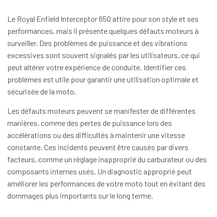
Le Royal Enfield Interceptor 650 attire pour son style et ses
performances, mais il présente quelques défauts moteurs à
surveiller. Des problèmes de puissance et des vibrations
excessives sont souvent signalés par les utilisateurs, ce qui
peut altérer votre expérience de conduite. Identifier ces
problèmes est utile pour garantir une utilisation optimale et
sécurisée de la moto.
Les défauts moteurs peuvent se manifester de différentes
manières, comme des pertes de puissance lors des
accélérations ou des difficultés à maintenir une vitesse
constante. Ces incidents peuvent être causés par divers
facteurs, comme un réglage inapproprié du carburateur ou des
composants internes usés. Un diagnostic approprié peut
améliorer les performances de votre moto tout en évitant des
dommages plus importants sur le long terme.