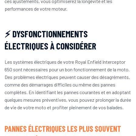
ces ajustements, vous optimiserez la longévité et les
performances de votre moteur.
⚡ DYSFONCTIONNEMENTS
ÉLECTRIQUES À CONSIDÉRER
Les systèmes électriques de votre Royal Enfield Interceptor
650 sont nécessaires pour un bon fonctionnement de la moto.
Des problèmes électriques peuvent causer des désagréments,
comme des démarrages difficiles ou même des pannes
complètes. En identifiant les pannes courantes et en adoptant
quelques mesures préventives, vous pouvez prolonger la durée
de vie de votre moto et profiter pleinement de vos balades.
PANNES ÉLECTRIQUES LES PLUS SOUVENT