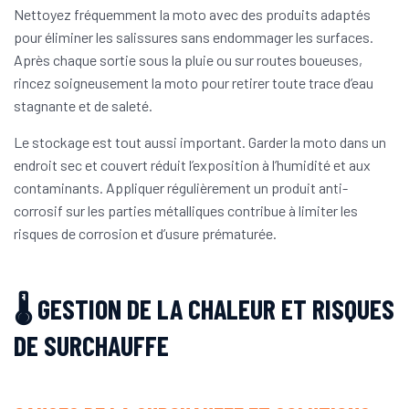
Nettoyez fréquemment la moto avec des produits adaptés
pour éliminer les salissures sans endommager les surfaces.
Après chaque sortie sous la pluie ou sur routes boueuses,
rincez soigneusement la moto pour retirer toute trace d’eau
stagnante et de saleté.
Le stockage est tout aussi important. Garder la moto dans un
endroit sec et couvert réduit l’exposition à l’humidité et aux
contaminants. Appliquer régulièrement un produit anti-
corrosif sur les parties métalliques contribue à limiter les
risques de corrosion et d’usure prématurée.
🌡️ GESTION DE LA CHALEUR ET RISQUES
DE SURCHAUFFE