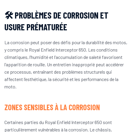
🛠️ PROBLÈMES DE CORROSION ET
USURE PRÉMATURÉE
La corrosion peut poser des défis pour la durabilité des motos,
y compris le Royal Enfield Interceptor 650. Les conditions
climatiques, l’humidité et l’accumulation de saleté favorisent
l’apparition de rouille. Un entretien inapproprié peut accélérer
ce processus, entraînant des problèmes structurels qui
affectent l’esthétique, la sécurité et les performances de la
moto.
ZONES SENSIBLES À LA CORROSION
Certaines parties du Royal Enfield Interceptor 650 sont
particulièrement vulnérables à la corrosion. Le châssis,