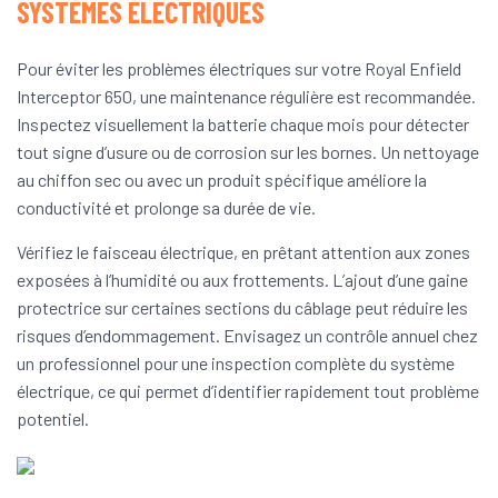
SYSTÈMES ÉLECTRIQUES
Pour éviter les problèmes électriques sur votre Royal Enfield
Interceptor 650, une maintenance régulière est recommandée.
Inspectez visuellement la batterie chaque mois pour détecter
tout signe d’usure ou de corrosion sur les bornes. Un nettoyage
au chiffon sec ou avec un produit spécifique améliore la
conductivité et prolonge sa durée de vie.
Vérifiez le faisceau électrique, en prêtant attention aux zones
exposées à l’humidité ou aux frottements. L’ajout d’une gaine
protectrice sur certaines sections du câblage peut réduire les
risques d’endommagement. Envisagez un contrôle annuel chez
un professionnel pour une inspection complète du système
électrique, ce qui permet d’identifier rapidement tout problème
potentiel.