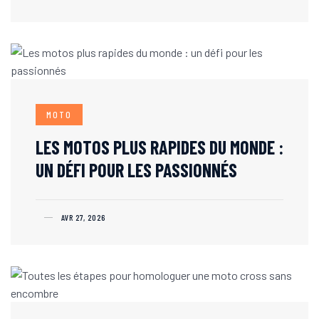
MOTO
LES MOTOS PLUS RAPIDES DU MONDE :
UN DÉFI POUR LES PASSIONNÉS
AVR 27, 2026