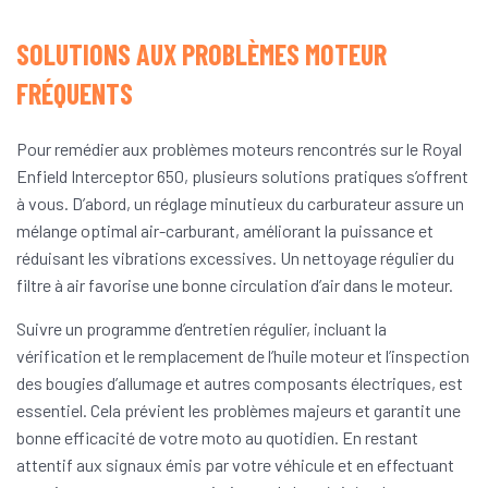
SOLUTIONS AUX PROBLÈMES MOTEUR
FRÉQUENTS
Pour remédier aux problèmes moteurs rencontrés sur le Royal
Enfield Interceptor 650, plusieurs solutions pratiques s’offrent
à vous. D’abord, un réglage minutieux du carburateur assure un
mélange optimal air-carburant, améliorant la puissance et
réduisant les vibrations excessives. Un nettoyage régulier du
filtre à air favorise une bonne circulation d’air dans le moteur.
Suivre un programme d’entretien régulier, incluant la
vérification et le remplacement de l’huile moteur et l’inspection
des bougies d’allumage et autres composants électriques, est
essentiel. Cela prévient les problèmes majeurs et garantit une
bonne efficacité de votre moto au quotidien. En restant
attentif aux signaux émis par votre véhicule et en effectuant