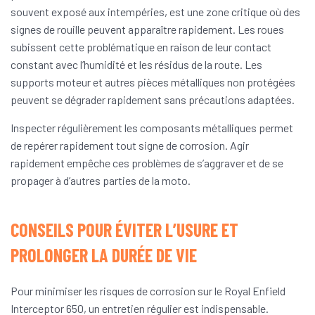
souvent exposé aux intempéries, est une zone critique où des
signes de rouille peuvent apparaître rapidement. Les roues
subissent cette problématique en raison de leur contact
constant avec l’humidité et les résidus de la route. Les
supports moteur et autres pièces métalliques non protégées
peuvent se dégrader rapidement sans précautions adaptées.
Inspecter régulièrement les composants métalliques permet
de repérer rapidement tout signe de corrosion. Agir
rapidement empêche ces problèmes de s’aggraver et de se
propager à d’autres parties de la moto.
CONSEILS POUR ÉVITER L’USURE ET
PROLONGER LA DURÉE DE VIE
Pour minimiser les risques de corrosion sur le Royal Enfield
Interceptor 650, un entretien régulier est indispensable.