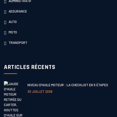
ADMINISTRATIF
ASSURANCE
AUTO
MOTO
TRANSPORT
ARTICLES RÉCENTS
NIVEAU D’HUILE MOTEUR : LA CHECKLIST EN 5 ÉTAPES
30 JUILLET 2026