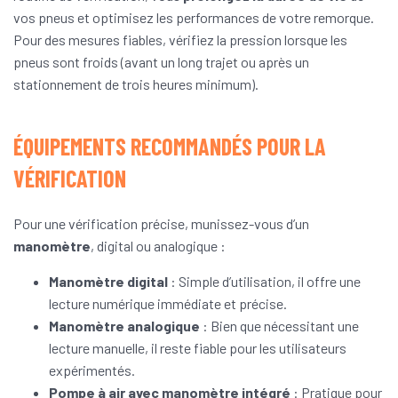
vos pneus et optimisez les performances de votre remorque.
Pour des mesures fiables, vérifiez la pression lorsque les
pneus sont froids (avant un long trajet ou après un
stationnement de trois heures minimum).
ÉQUIPEMENTS RECOMMANDÉS POUR LA
VÉRIFICATION
Pour une vérification précise, munissez-vous d’un
manomètre
, digital ou analogique :
Manomètre digital
: Simple d’utilisation, il offre une
lecture numérique immédiate et précise.
Manomètre analogique
: Bien que nécessitant une
lecture manuelle, il reste fiable pour les utilisateurs
expérimentés.
Pompe à air avec manomètre intégré
: Pratique pour