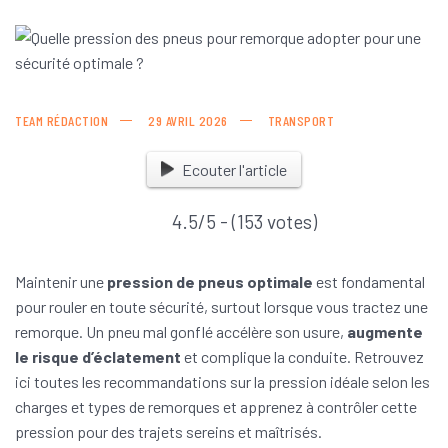
TEAM RÉDACTION
29 AVRIL 2026
TRANSPORT
Ecouter l'article
4.5/5 - (153 votes)
Maintenir une
pression de pneus optimale
est fondamental
pour rouler en toute sécurité, surtout lorsque vous tractez une
remorque. Un pneu mal gonflé accélère son usure,
augmente
le risque d’éclatement
et complique la conduite. Retrouvez
ici toutes les recommandations sur la pression idéale selon les
charges et types de remorques et apprenez à contrôler cette
pression pour des trajets sereins et maîtrisés.