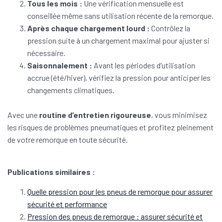
Tous les mois :
Une vérification mensuelle est
conseillée même sans utilisation récente de la remorque.
Après chaque chargement lourd :
Contrôlez la
pression suite à un chargement maximal pour ajuster si
nécessaire.
Saisonnalement :
Avant les périodes d’utilisation
accrue (été/hiver), vérifiez la pression pour anticiper les
changements climatiques.
Avec une
routine d’entretien rigoureuse
, vous minimisez
les risques de problèmes pneumatiques et profitez pleinement
de votre remorque en toute sécurité.
Publications similaires :
Quelle pression pour les pneus de remorque pour assurer
sécurité et performance
Pression des pneus de remorque : assurer sécurité et