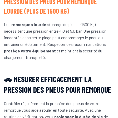
PRESSION DES PNEUS POUR REMORQUE
LOURDE (PLUS DE 1500 KG)
Les
remorques lourdes
(charge de plus de 1500 kg)
nécessitent une pression entre 4,0 et 5,0 bar. Une pression
inadaptée dans cette plage peut endommager le pneu ou
entraîner un éclatement. Respecter ces recommandations
protège votre équipement
et maintient la sécurité du
chargement transporté.
🚗 MESURER EFFICACEMENT LA
PRESSION DES PNEUS POUR REMORQUE
Contrôler régulièrement la pression des pneus de votre
remorque vous aide à rouler en toute sécurité. Avec une
routine de vérification, vous
prolongez la durée de vie
de