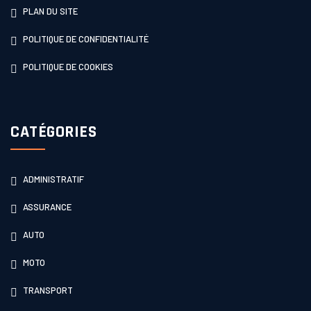
PLAN DU SITE
POLITIQUE DE CONFIDENTIALITÉ
POLITIQUE DE COOKIES
CATÉGORIES
ADMINISTRATIF
ASSURANCE
AUTO
MOTO
TRANSPORT