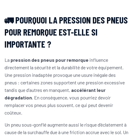
🚛 POURQUOI LA PRESSION DES PNEUS
POUR REMORQUE EST-ELLE SI
IMPORTANTE ?
La
pression des pneus pour remorque
influence
directement la sécurité et la durabilité de votre équipement.
Une pression inadaptée provoque une usure inégale des
pneus : certaines zones supportent une pression excessive
tandis que d’autres en manquent,
accélérant leur
dégradation
. En conséquence, vous pourriez devoir
remplacer vos pneus plus souvent, ce qui peut devenir
coûteux.
Un pneu sous-gonflé augmente aussi le risque d’éclatement à
cause de la surchauffe due à une friction accrue avec le sol. Un