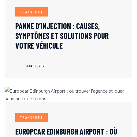
TRANSPORT
PANNE D’INJECTION : CAUSES,
SYMPTÔMES ET SOLUTIONS POUR
VOTRE VÉHICULE
JAN 13, 2025
TRANSPORT
EUROPCAR EDINBURGH AIRPORT : OÙ