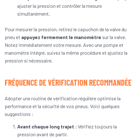
ajuster la pression et contrôler la mesure
simultanément.
Pour mesurer la pression, retirez le capuchon de la valve du
pneu et
appuyez fermement le manomètre
sur la valve.
Notez immédiatement votre mesure. Avec une pompe et
manomètre intégré, suivez la même procédure et ajustez la
pression si nécessaire.
FRÉQUENCE DE VÉRIFICATION RECOMMANDÉE
Adopter une routine de vérification régulière optimise la
performance et la sécurité de vos pneus. Voici quelques
suggestions :
Avant chaque long trajet :
Vérifiez toujours la
pression avant de partir.