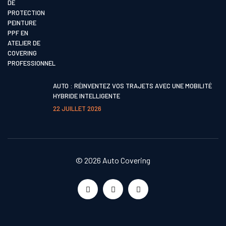
AUTO : RÉINVENTEZ VOS TRAJETS AVEC UNE MOBILITÉ
HYBRIDE INTELLIGENTE
22 JUILLET 2026
© 2026
Auto Covering