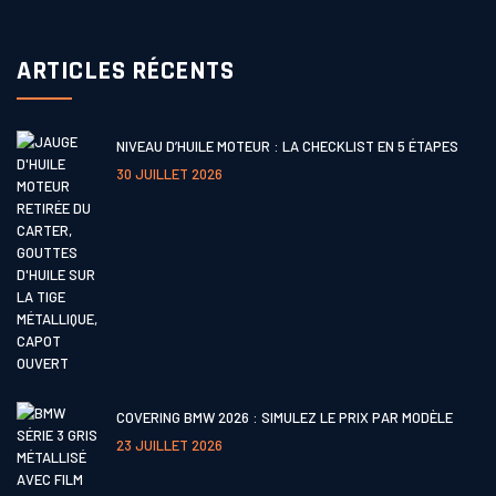
ARTICLES RÉCENTS
NIVEAU D’HUILE MOTEUR : LA CHECKLIST EN 5 ÉTAPES
30 JUILLET 2026
COVERING BMW 2026 : SIMULEZ LE PRIX PAR MODÈLE
23 JUILLET 2026