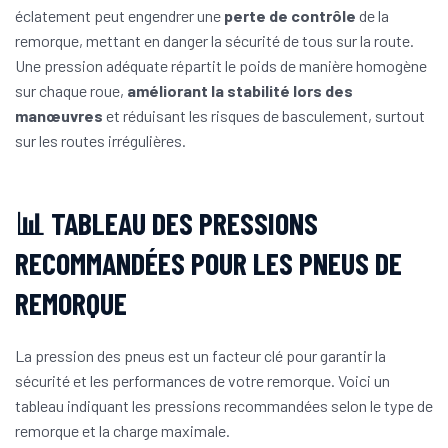
éclatement peut engendrer une
perte de contrôle
de la
remorque, mettant en danger la sécurité de tous sur la route.
Une pression adéquate répartit le poids de manière homogène
sur chaque roue,
améliorant la stabilité lors des
manœuvres
et réduisant les risques de basculement, surtout
sur les routes irrégulières.
📊 TABLEAU DES PRESSIONS
RECOMMANDÉES POUR LES PNEUS DE
REMORQUE
La pression des pneus est un facteur clé pour garantir la
sécurité et les performances de votre remorque. Voici un
tableau indiquant les pressions recommandées selon le type de
remorque et la charge maximale.