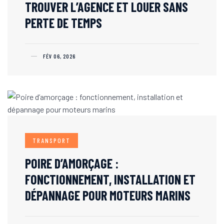
TROUVER L’AGENCE ET LOUER SANS
PERTE DE TEMPS
FÉV 06, 2026
TRANSPORT
POIRE D’AMORÇAGE :
FONCTIONNEMENT, INSTALLATION ET
DÉPANNAGE POUR MOTEURS MARINS