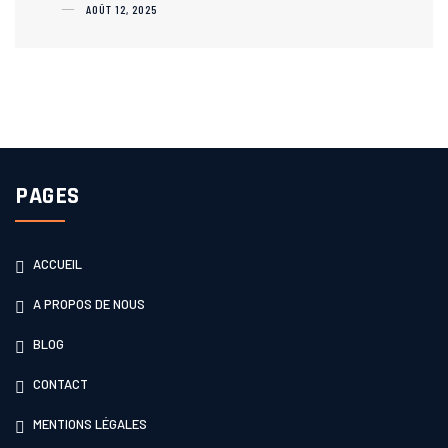
AOÛT 12, 2025
PAGES
ACCUEIL
A PROPOS DE NOUS
BLOG
CONTACT
MENTIONS LÉGALES