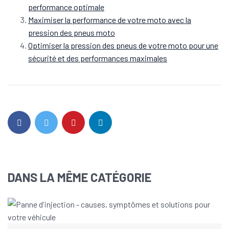
performance optimale
Maximiser la performance de votre moto avec la
pression des pneus moto
Optimiser la pression des pneus de votre moto pour une
sécurité et des performances maximales
DANS LA MÊME CATÉGORIE