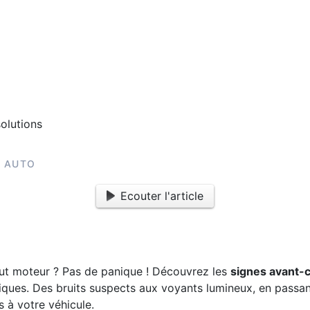
AUTO
Ecouter l'article
ut moteur ? Pas de panique ! Découvrez les
signes avant-
ques. Des bruits suspects aux voyants lumineux, en passan
 à votre véhicule.