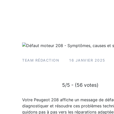
TEAM RÉDACTION
16 JANVIER 2025
5/5 - (56 votes)
Votre Peugeot 208 affiche un message de défa
diagnostiquer et résoudre ces problèmes techni
guidons pas à pas vers les réparations adaptées