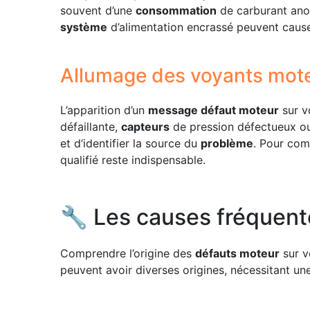
souvent d’une
consommation
de carburant ano
système
d’alimentation encrassé peuvent caus
Allumage des voyants mot
L’apparition d’un
message défaut moteur
sur v
défaillante,
capteurs
de pression défectueux 
et d’identifier la source du
problème
. Pour com
qualifié reste indispensable.
🔧 Les causes fréquent
Comprendre l’origine des
défauts moteur
sur v
peuvent avoir diverses origines, nécessitant un