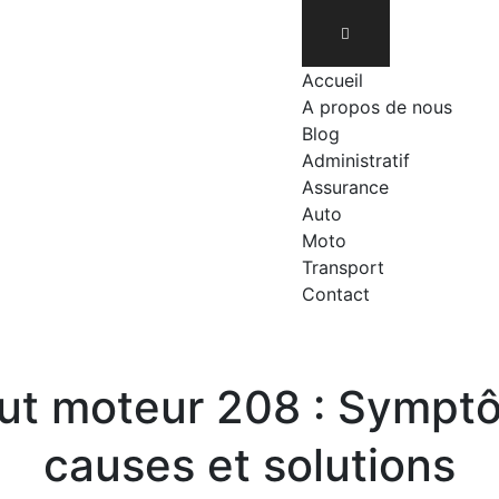
Accueil
A propos de nous
Blog
Administratif
Assurance
Auto
Moto
Transport
Contact
ut moteur 208 : Sympt
causes et solutions