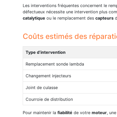
Les interventions fréquentes concernent le re
défectueux nécessite une intervention plus co
catalytique
ou le remplacement des
capteurs
d
Coûts estimés des réparati
Type d’intervention
Remplacement sonde lambda
Changement injecteurs
Joint de culasse
Courroie de distribution
Pour maintenir la
fiabilité
de votre
moteur
, une