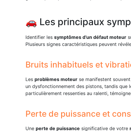
🚗 Les principaux symp
Identifier les
symptômes d’un défaut moteur
s
Plusieurs signes caractéristiques peuvent révél
Bruits inhabituels et vibrat
Les
problèmes moteur
se manifestent souvent
un dysfonctionnement des pistons, tandis que
particulièrement ressenties au ralenti, témoig
Perte de puissance et con
Une
perte de puissance
significative de votre