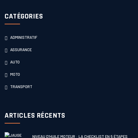
CATÉGORIES
ADMINISTRATIF
ASSURANCE
AUTO
MOTO
TRANSPORT
ARTICLES RÉCENTS
NIVEAU D’HUILE MOTEUR : LA CHECKLIST EN 5 ÉTAPES