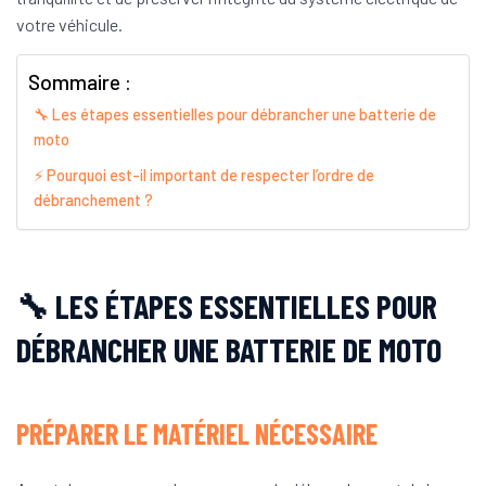
votre véhicule.
Sommaire :
🔧 Les étapes essentielles pour débrancher une batterie de
moto
⚡ Pourquoi est-il important de respecter l’ordre de
débranchement ?
🔧 LES ÉTAPES ESSENTIELLES POUR
DÉBRANCHER UNE BATTERIE DE MOTO
PRÉPARER LE MATÉRIEL NÉCESSAIRE