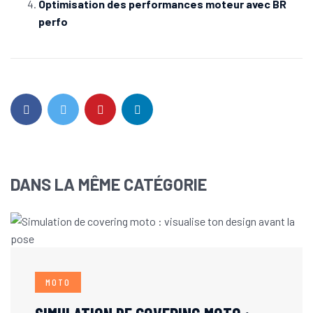
Optimisation des performances moteur avec BR
perfo
DANS LA MÊME CATÉGORIE
MOTO