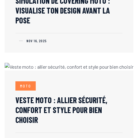
SIMULATION DE COVERING MOTO :
VISUALISE TON DESIGN AVANT LA
POSE
NOV 16, 2025
MOTO
VESTE MOTO : ALLIER SÉCURITÉ,
CONFORT ET STYLE POUR BIEN
CHOISIR