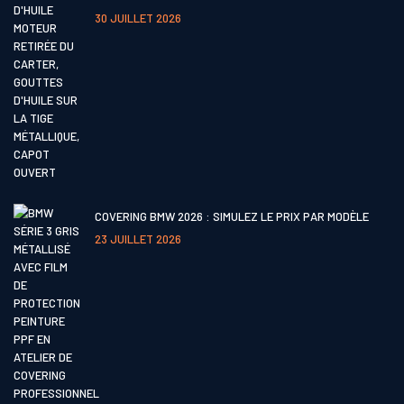
30 JUILLET 2026
COVERING BMW 2026 : SIMULEZ LE PRIX PAR MODÈLE
23 JUILLET 2026