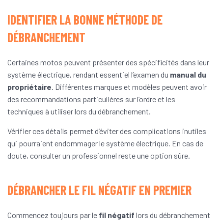
IDENTIFIER LA BONNE MÉTHODE DE
DÉBRANCHEMENT
Certaines motos peuvent présenter des spécificités dans leur
système électrique, rendant essentiel l’examen du
manual du
propriétaire
. Différentes marques et modèles peuvent avoir
des recommandations particulières sur l’ordre et les
techniques à utiliser lors du débranchement.
Vérifier ces détails permet d’éviter des complications inutiles
qui pourraient endommager le système électrique. En cas de
doute, consulter un professionnel reste une option sûre.
DÉBRANCHER LE FIL NÉGATIF EN PREMIER
Commencez toujours par le
fil négatif
lors du débranchement