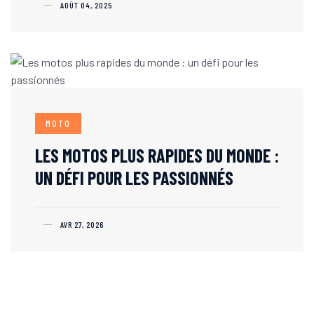
AOÛT 04, 2025
MOTO
LES MOTOS PLUS RAPIDES DU MONDE :
UN DÉFI POUR LES PASSIONNÉS
AVR 27, 2026