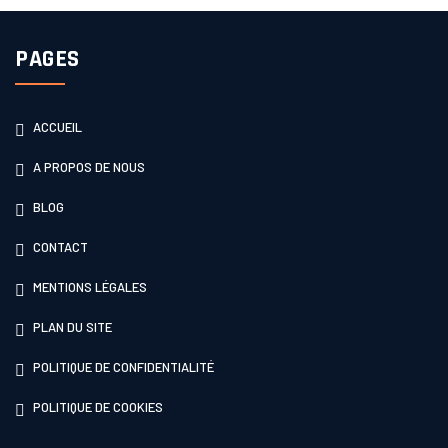
PAGES
ACCUEIL
A PROPOS DE NOUS
BLOG
CONTACT
MENTIONS LÉGALES
PLAN DU SITE
POLITIQUE DE CONFIDENTIALITÉ
POLITIQUE DE COOKIES