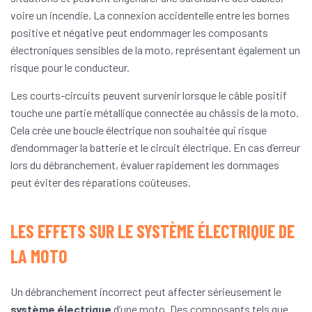
voire un incendie. La connexion accidentelle entre les bornes
positive et négative peut endommager les composants
électroniques sensibles de la moto, représentant également un
risque pour le conducteur.
Les courts-circuits peuvent survenir lorsque le câble positif
touche une partie métallique connectée au châssis de la moto.
Cela crée une boucle électrique non souhaitée qui risque
d’endommager la batterie et le circuit électrique. En cas d’erreur
lors du débranchement, évaluer rapidement les dommages
peut éviter des réparations coûteuses.
LES EFFETS SUR LE SYSTÈME ÉLECTRIQUE DE
LA MOTO
Un débranchement incorrect peut affecter sérieusement le
système électrique
d’une moto. Des composants tels que