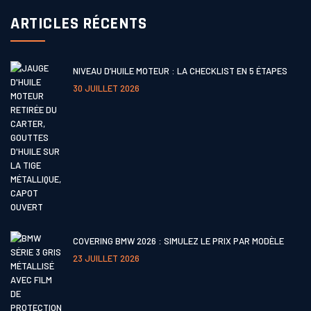
ARTICLES RÉCENTS
NIVEAU D’HUILE MOTEUR : LA CHECKLIST EN 5 ÉTAPES
30 JUILLET 2026
COVERING BMW 2026 : SIMULEZ LE PRIX PAR MODÈLE
23 JUILLET 2026