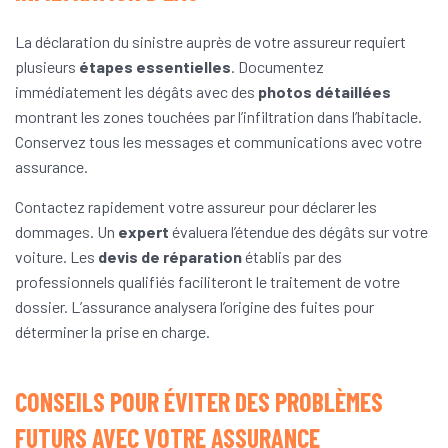
La déclaration du sinistre auprès de votre assureur requiert
plusieurs
étapes essentielles
. Documentez
immédiatement les dégâts avec des
photos détaillées
montrant les zones touchées par l’infiltration dans l’habitacle.
Conservez tous les messages et communications avec votre
assurance.
Contactez rapidement votre assureur pour déclarer les
dommages. Un
expert
évaluera l’étendue des dégâts sur votre
voiture. Les
devis de réparation
établis par des
professionnels qualifiés faciliteront le traitement de votre
dossier. L’assurance analysera l’origine des fuites pour
déterminer la prise en charge.
CONSEILS POUR ÉVITER DES PROBLÈMES
FUTURS AVEC VOTRE ASSURANCE