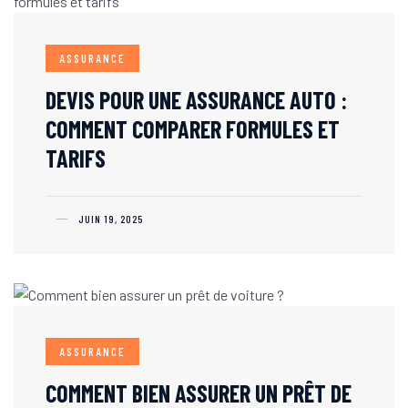
ASSURANCE
DEVIS POUR UNE ASSURANCE AUTO :
COMMENT COMPARER FORMULES ET
TARIFS
JUIN 19, 2025
ASSURANCE
COMMENT BIEN ASSURER UN PRÊT DE