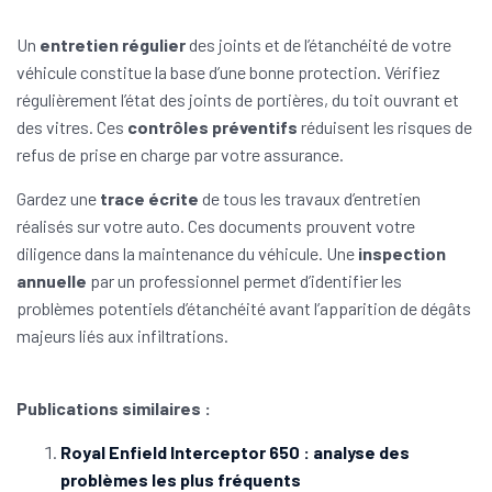
Un
entretien régulier
des joints et de l’étanchéité de votre
véhicule constitue la base d’une bonne protection. Vérifiez
régulièrement l’état des joints de portières, du toit ouvrant et
des vitres. Ces
contrôles préventifs
réduisent les risques de
refus de prise en charge par votre assurance.
Gardez une
trace écrite
de tous les travaux d’entretien
réalisés sur votre auto. Ces documents prouvent votre
diligence dans la maintenance du véhicule. Une
inspection
annuelle
par un professionnel permet d’identifier les
problèmes potentiels d’étanchéité avant l’apparition de dégâts
majeurs liés aux infiltrations.
Publications similaires :
Royal Enfield Interceptor 650 : analyse des
problèmes les plus fréquents