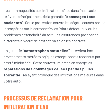
Les dommages liés aux infiltrations d’eau dans l’habitacle
relèvent principalement de la garantie
“dommages tous
accidents”
. Cette protection couvre les dégâts causés par les
intempéries sur la carrosserie, les joints défectueux ou les
problèmes d’étanchéité du toit. Les assurances proposent
différents niveaux de protection selon les contrats.
La garantie
“catastrophes naturelles”
intervient lors
d’événements météorologiques exceptionnels reconnus par
arrêté ministériel. Cette couverture prend en charge les
réparations des dommages causés par des pluies
torrentielles
ayant provoqué des infiltrations majeures dans
votre auto.
PROCESSUS DE RÉCLAMATION POUR
INFILTRATION D’EAU