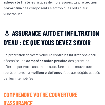
adéquate
limite les risques de moisissures. La
protection
préventive
des composants électroniques réduit leur
vulnérabilité.
💧 ASSURANCE AUTO ET INFILTRATION
D’EAU : CE QUE VOUS DEVEZ SAVOIR
La protection de votre véhicule contre les infiltrations d’eau
nécessite une
compréhension précise
des garanties
offertes par votre assurance auto. Une bonne couverture
représente votre
meilleure défense
face aux dégâts causés
par les intempéries.
COMPRENDRE VOTRE COUVERTURE
D’ASSURANCE