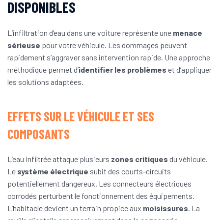
DISPONIBLES
L’infiltration d’eau dans une voiture représente une
menace
sérieuse
pour votre véhicule. Les dommages peuvent
rapidement s’aggraver sans intervention rapide. Une approche
méthodique permet d’
identifier les problèmes
et d’appliquer
les solutions adaptées.
EFFETS SUR LE VÉHICULE ET SES
COMPOSANTS
L’eau infiltrée attaque plusieurs
zones critiques
du véhicule.
Le
système électrique
subit des courts-circuits
potentiellement dangereux. Les connecteurs électriques
corrodés perturbent le fonctionnement des équipements.
L’habitacle devient un terrain propice aux
moisissures
. La