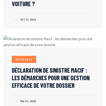
VOITURE ?
OCT 31, 2024
ASSURANCE
DÉCLARATION DE SINISTRE MACIF :
LES DÉMARCHES POUR UNE GESTION
EFFICACE DE VOTRE DOSSIER
MAI 03, 2026