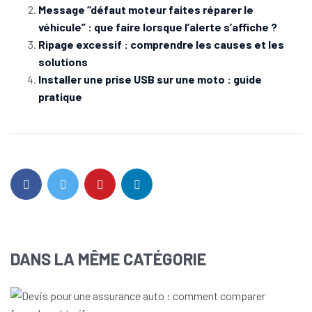
Message “défaut moteur faites réparer le
véhicule” : que faire lorsque l’alerte s’affiche ?
Ripage excessif : comprendre les causes et les
solutions
Installer une prise USB sur une moto : guide
pratique
DANS LA MÊME CATÉGORIE