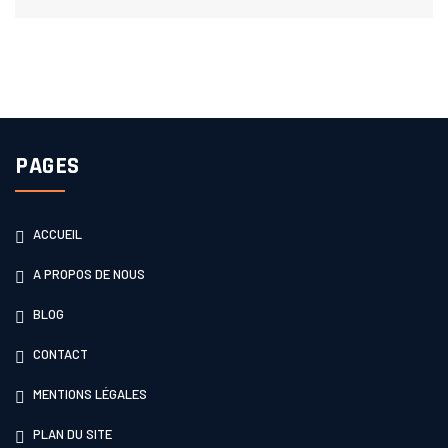
PAGES
ACCUEIL
A PROPOS DE NOUS
BLOG
CONTACT
MENTIONS LÉGALES
PLAN DU SITE