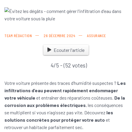
TEAM RÉDACTION
26 DÉCEMBRE 2024
ASSURANCE
Ecouter l'article
4/5 - (52 votes)
Votre voiture présente des traces d’humidité suspectes ?
Les
infiltrations d’eau peuvent rapidement endommager
votre véhicule
et entraîner des réparations coûteuses.
De la
corrosion aux problèmes électriques
, les conséquences
se multiplient si vous n’agissez pas vite. Découvrez
les
solutions concrètes pour protéger votre auto
et
retrouver un habitacle parfaitement sec.