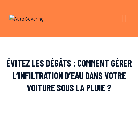
Skip
to
content
ÉVITEZ LES DÉGÂTS : COMMENT GÉRER
L’INFILTRATION D’EAU DANS VOTRE
VOITURE SOUS LA PLUIE ?