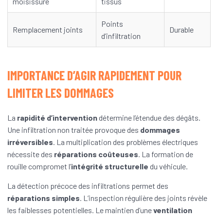
moisissure
tissus
Points
Remplacement joints
Durable
d’infiltration
IMPORTANCE D’AGIR RAPIDEMENT POUR
LIMITER LES DOMMAGES
La
rapidité d’intervention
détermine l’étendue des dégâts.
Une infiltration non traitée provoque des
dommages
irréversibles
. La multiplication des problèmes électriques
nécessite des
réparations coûteuses
. La formation de
rouille compromet l’
intégrité structurelle
du véhicule.
La détection précoce des infiltrations permet des
réparations simples
. L’inspection régulière des joints révèle
les faiblesses potentielles. Le maintien d’une
ventilation