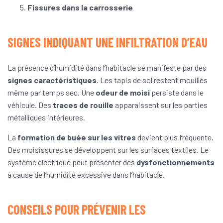
Fissures dans la carrosserie
SIGNES INDIQUANT UNE INFILTRATION D’EAU
La présence d’humidité dans l’habitacle se manifeste par des
signes caractéristiques
. Les tapis de sol restent mouillés
même par temps sec. Une
odeur de moisi
persiste dans le
véhicule. Des
traces de rouille
apparaissent sur les parties
métalliques intérieures.
La
formation de buée sur les vitres
devient plus fréquente.
Des moisissures se développent sur les surfaces textiles. Le
système électrique peut présenter des
dysfonctionnements
à cause de l’humidité excessive dans l’habitacle.
CONSEILS POUR PRÉVENIR LES