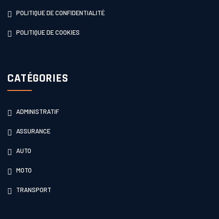
POLITIQUE DE CONFIDENTIALITÉ
POLITIQUE DE COOKIES
CATÉGORIES
ADMINISTRATIF
ASSURANCE
AUTO
MOTO
TRANSPORT